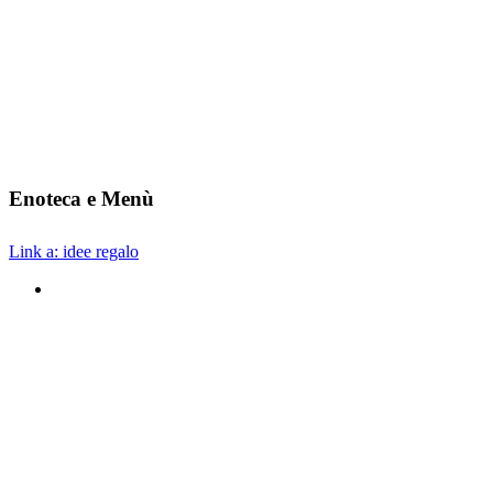
Enoteca e Menù
Link a: idee regalo