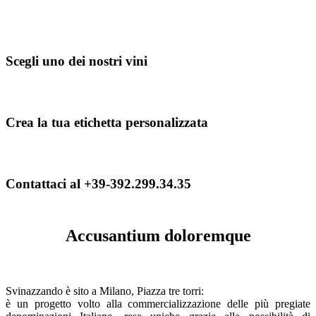
Scegli uno dei nostri vini
Crea la tua etichetta personalizzata
Contattaci al +39-392.299.34.35
Accusantium doloremque
Svinazzando è sito a Milano, Piazza tre torri:
è un progetto volto alla commercializzazione delle più pregiate