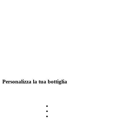
Personalizza la tua bottiglia