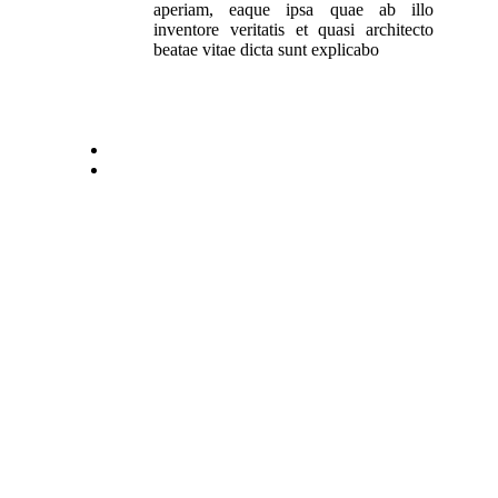
aperiam, eaque ipsa quae ab illo
inventore veritatis et quasi architecto
beatae vitae dicta sunt explicabo