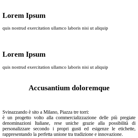
Lorem Ipsum
quis nostrud exercitation ullamco laboris nisi ut aliquip
Lorem Ipsum
quis nostrud exercitation ullamco laboris nisi ut aliquip
Accusantium
doloremque
Svinazzando è sito a Milano, Piazza tre torri:
è un progetto volto alla commercializzazione delle più pregiate
denominazioni Italiane, rese uniche grazie alla possibilità di
personalizzare secondo i propri gusti ed esigenze le etichette,
rappresentando la perfetta unione tra tradizione e innovazione.