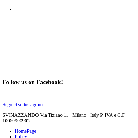
Follow us on Facebook!
Seguici su instagram
SVINAZZANDO Via Tiziano 11 - Milano - Italy P. IVA e C.F.
10060900965
HomePage
Policy